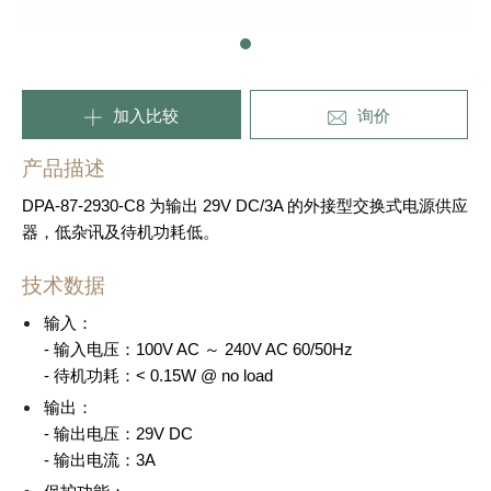
加入比较
询价
产品描述
DPA-87-2930-C8 为输出 29V DC/3A 的外接型交换式电源供应
器，低杂讯及待机功耗低。
技术数据
输入：
- 输入电压：100V AC ～ 240V AC 60/50Hz
- 待机功耗：< 0.15W @ no load
输出：
- 输出电压：29V DC
- 输出电流：3A