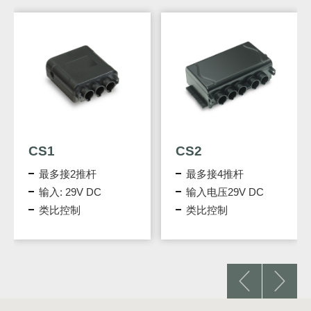
CS1
CS2
最多接2推杆
最多接4推杆
输入: 29V DC
输入电压29V DC
类比控制
类比控制