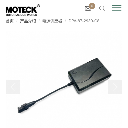
0
首页
产品介绍
电源供应器
DPA-87-2930-C8