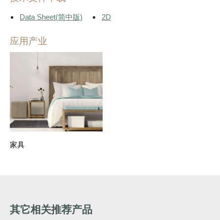
Data Sheet
(简中版)
2D
应用产业
家具
其它相关推荐产品