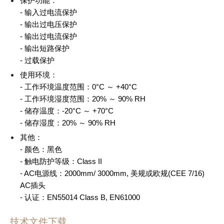
保护功能：
- 输入过电流保护
- 输出过电压保护
- 输出过电流保护
- 输出短路保护
- 过载保护
使用环境：
- 工作环境温度范围：0°C ～ +40°C
- 工作环境湿度范围：20% ～ 90% RH
- 储存温度：-20°C ～ +70°C
- 储存湿度：20% ～ 90% RH
其他：
- 颜色：黑色
- 触电防护等级：Class II
- AC电源线：2000mm/ 3000mm, 美规或欧规(CEE 7/16)
AC插头
- 认证：EN55014 Class B, EN61000
技术文件下载