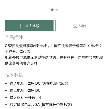
加入比较
询价
产品描述
CS2控制盒可驱动4支推杆，且能广泛兼容于模帝科的推杆和
手控器。CS2需
配置外接电源供应器以提供电源，并有多种不同的型号的电源
供应器可供客户选择。
技术数据
输入电压：29V DC (外接电源供应器)
输出电压：29V DC
最大驱动推杆数：4
額定輸出电流：3A (每支推杆个别独立)