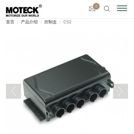
0
首页
产品介绍
控制盒
CS2