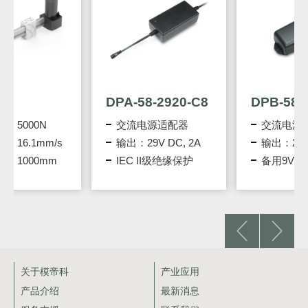
DPA-58-2920-C8
DPB-58-2920-C8
交流电源适配器
交流电源适配器
输出：29V DC, 2A
输出：29V DC, 3A
IEC II级绝缘保护
备用9V电池
关于模帝科
产业应用
产品介绍
最新消息