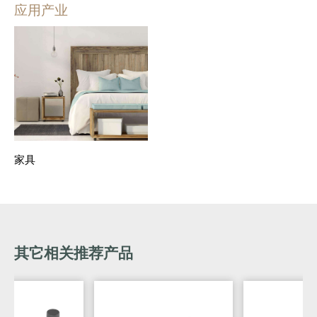
应用产业
家具
其它相关推荐产品