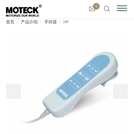
0
首页
产品介绍
手控器
HF