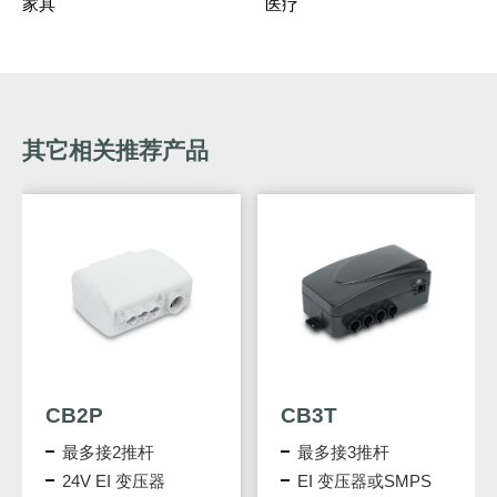
家具
医疗
其它相关推荐产品
CB2P
CB3T
最多接2推杆
最多接3推杆
24V EI 变压器
EI 变压器或SMPS