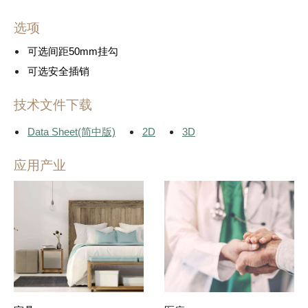
选项
可选间距50mm挂勾
可选安全插销
技术文件下载
Data Sheet(简中版)
2D
3D
应用产业