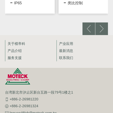
IP65
类比控制
关于模帝科
产业应用
产品介绍
最新消息
服务支援
联系我们
台湾新北市汐止区新台五路一段79号1楼之1
+886-2-26981220
+886-2-26981324
InqueryWeb@moteck.com.tw