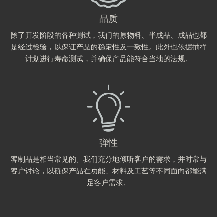
品质
除了开发阶段的各种测试，我们的原物料、半成品、成品也都
是经过检验，以保证产品的稳定性及一致性。此外也依据抽样
计划进行寿命测试，并确保产品能符合当地的法规。
弹性
客制品是相当常见的。我们充分地倾听客户的需求，并时常与
客户讨论，以确保产品在功能、材料及工艺等不同面向都能满
足客户需求。