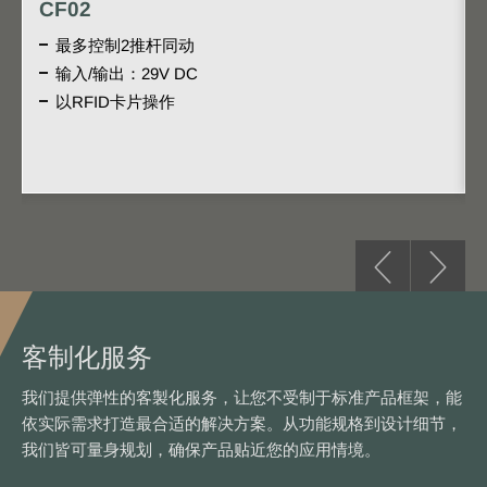
CF02
最多控制2推杆同动
输入/输出：29V DC
以RFID卡片操作
客制化服务
我们提供弹性的客製化服务，让您不受制于标准产品框架，能
依实际需求打造最合适的解决方案。从功能规格到设计细节，
我们皆可量身规划，确保产品贴近您的应用情境。