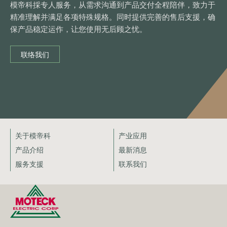
模帝科採专人服务，从需求沟通到产品交付全程陪伴，致力于
精准理解并满足各项特殊规格。同时提供完善的售后支援，确
保产品稳定运作，让您使用无后顾之忧。
联络我们
关于模帝科
产业应用
产品介绍
最新消息
服务支援
联系我们