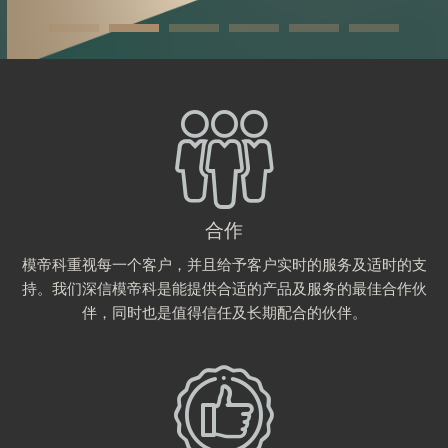
合作
模帝科重视每一个客户，并且给予客户实时的服务及适时的支
持。我们深信模帝科是能提供合适的产品及服务的最佳合作伙
伴，同时也是值得信任及长期配合的伙伴。