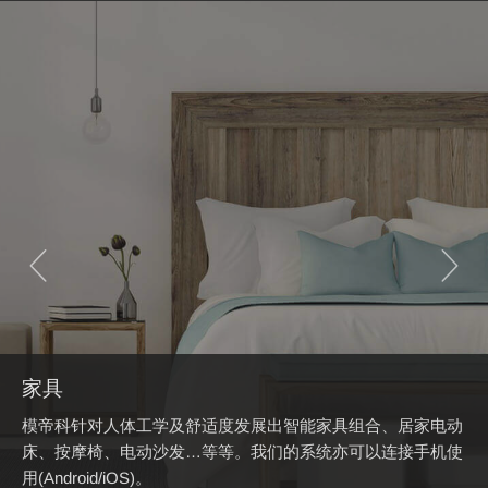
家具
模帝科针对人体工学及舒适度发展出智能家具组合、居家电动
床、按摩椅、电动沙发…等等。我们的系统亦可以连接手机使
用(Android/iOS)。