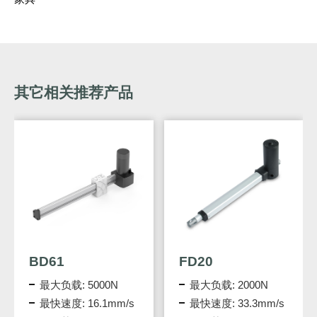
其它相关推荐产品
FD20
FD40
0N
最大负载: 2000N
最大负载: 4000N
mm/s
最快速度: 33.3mm/s
最快速度: 30mm/s