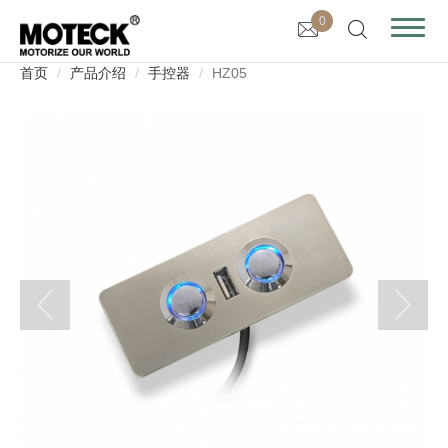
0
首页
产品介绍
手控器
HZ05