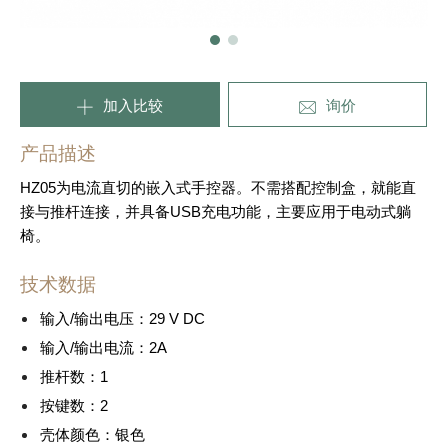
加入比较
询价
产品描述
HZ05为电流直切的嵌入式手控器。不需搭配控制盒，就能直
接与推杆连接，并具备USB充电功能，主要应用于电动式躺
椅。
技术数据
输入/输出电压：29 V DC
输入/输出电流：2A
推杆数：1
按键数：2
壳体颜色：银色