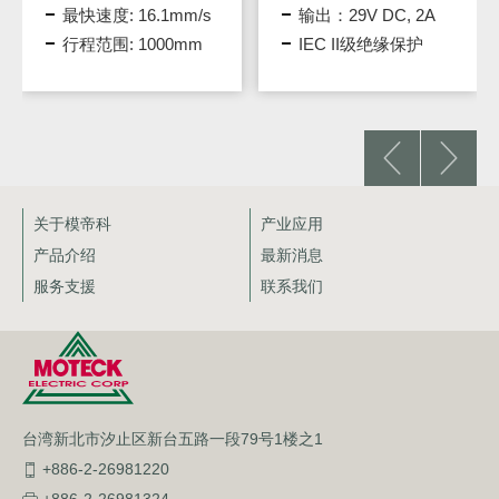
最快速度: 16.1mm/s
输出：29V DC, 2A
行程范围: 1000mm
IEC II级绝缘保护
关于模帝科
产业应用
产品介绍
最新消息
服务支援
联系我们
台湾新北市汐止区新台五路一段79号1楼之1
+886-2-26981220
+886-2-26981324