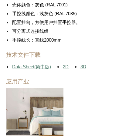
壳体颜色：灰色 (RAL 7001)
手控线颜色：浅灰色 (RAL 7035)
配置挂勾，方便用户挂置手控器。
可分离式连接线组
手控线长：直线2000mm
技术文件下载
Data Sheet(简中版)
2D
3D
应用产业