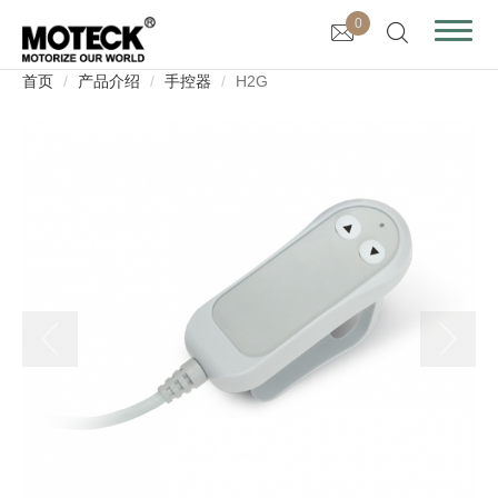
0
首页
产品介绍
手控器
H2G