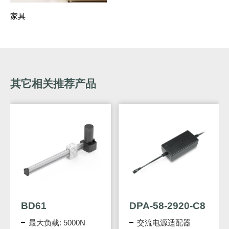
家具
其它相关推荐产品
BD61
DPA-58-2920-C8
最大负载: 5000N
交流电源适配器