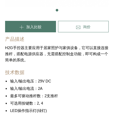
加入比较
询价
产品描述
H2G手控器主要应用于居家照护与家俱设备，它可以直接连接
推杆，搭配电源供应器，无需搭配控制盒功能，即可构成一个
简单的系统。
技术数据
输入/输出电压：29V DC
输入/输出电流：2A
最多可驱动推杆数：2支推杆
可选用按键数：2, 4
LED操作指示灯(绿灯)