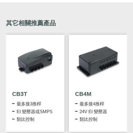
其它相關推薦產品
CB3T
CB4M
最多接3推桿
最多接4推桿
EI 變壓器或SMPS
24V EI 變壓器
類比控制
類比控制