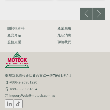
關於模帝科
產業應用
產品介紹
最新消息
服務支援
聯絡我們
臺灣新北市汐止區新台五路一段79號1樓之1
+886-2-26981220
+886-2-26981324
InqueryWeb@moteck.com.tw