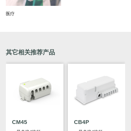
医疗
其它相关推荐产品
CM45
CB4P