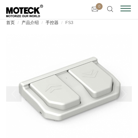
0
首页
产品介绍
手控器
FS3