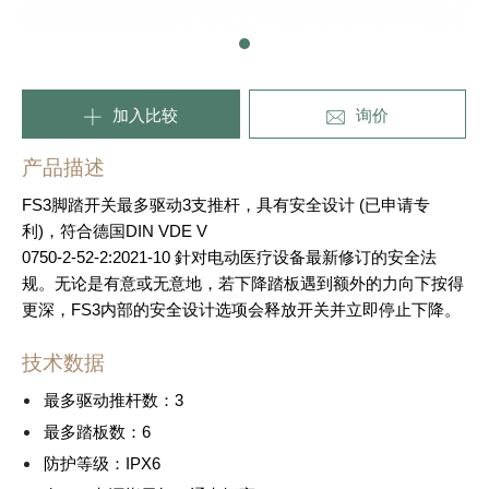
加入比较
询价
产品描述
FS3脚踏开关最多驱动3支推杆，具有安全设计 (已申请专
利)，符合德国DIN VDE V
0750-2-52-2:2021-10 針对电动医疗设备最新修订的安全法
规。无论是有意或无意地，若下降踏板遇到额外的力向下按得
更深，FS3内部的安全设计选项会释放开关并立即停止下降。
技术数据
最多驱动推杆数：3
最多踏板数：6
防护等级：IPX6