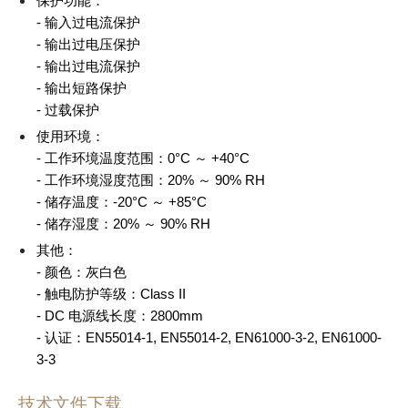
保护功能：
- 输入过电流保护
- 输出过电压保护
- 输出过电流保护
- 输出短路保护
- 过载保护
使用环境：
- 工作环境温度范围：0°C ～ +40°C
- 工作环境湿度范围：20% ～ 90% RH
- 储存温度：-20°C ～ +85°C
- 储存湿度：20% ～ 90% RH
其他：
- 颜色：灰白色
- 触电防护等级：Class II
- DC 电源线长度：2800mm
- 认证：EN55014-1, EN55014-2, EN61000-3-2, EN61000-
3-3
技术文件下载