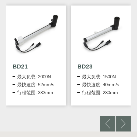
BD21
BD23
最大负载: 2000N
最大负载: 1500N
最快速度: 52mm/s
最快速度: 40mm/s
行程范围: 333mm
行程范围: 230mm