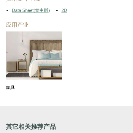
Data Sheet(简中版)
2D
应用产业
家具
其它相关推荐产品