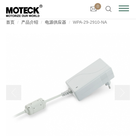
0
首页
产品介绍
电源供应器
WPA-29-2910-NA