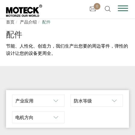
0
首页
产品介绍
配件
配件
节能、人性化、创造力，我们生产出您要的周边零件，弹性的
设计让您的设备更周全。
产业应用
防水等级
电机方向