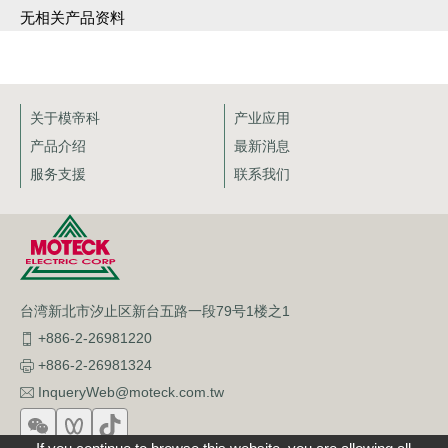
无相关产品资料
关于模帝科
产业应用
产品介绍
最新消息
服务支援
联系我们
台湾新北市汐止区新台五路一段79号1楼之1
+886-2-26981220
+886-2-26981324
InqueryWeb@moteck.com.tw
English
繁體版
簡体版