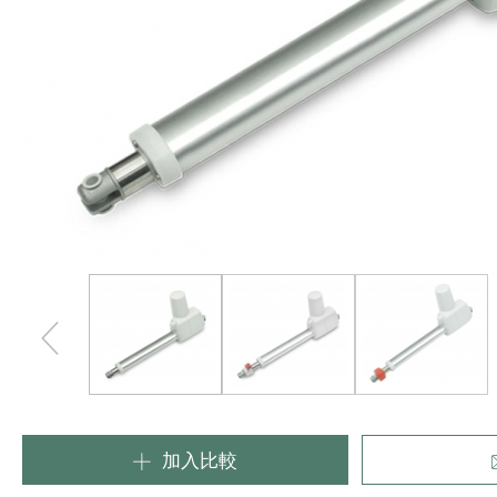
工業
加入比較