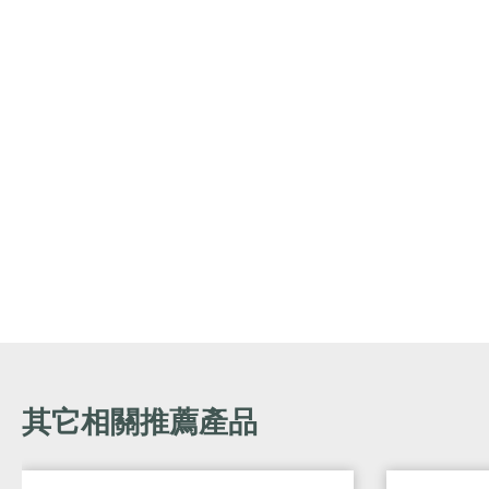
其它相關推薦產品