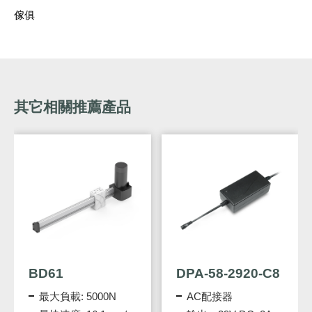
傢俱
其它相關推薦產品
BD61
DPA-58-2920-C8
最大負載: 5000N
AC配接器