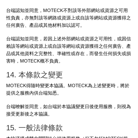
台端認知並同意，MOTECK不對該等外部網站或資源之可用
性負責，亦無對該等網路或資源上或自該等網站或資源獲得之
任何廣告、產品或其他材料加以認可。
台端認知並同意，若因上述外部網站或資源之可用性，或因信
賴該等網站或資源上或自該等網站或資源獲得之任何廣告、產
品或其他資料之完整性、準確性或存在，而發生任何損失或損
害時，MOTECK概不負責。
14. 本條款之變更
MOTECK得隨時變更本協議。MOTECK為上述變更時，將於
提供之服務內供台端知悉。
台端暸解並同意，如台端於本協議變更日後使用服務，則視為
接受更新後之本協議。
15. 一般法律條款