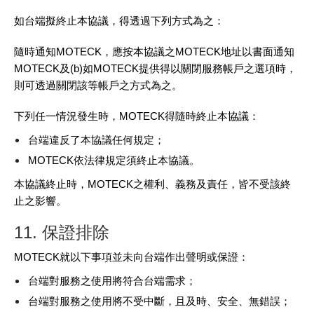
如台端擬終止本協議，得透過下列方式為之：
隨時通知MOTECK，應按本協議之MOTECK地址以書面通知
MOTECK及(b)如MOTECK提供得以關閉服務帳戶之選項時，
則可透過關閉該等帳戶之方式為之。
下列任一情況發生時，MOTECK得隨時終止本協議：
台端違反了本協議任何規定；
MOTECK依法律規定須終止本協議。
本協議終止時，MOTECK之權利、義務及責任，皆不受該終
止之影響。
11. 保證排除
MOTECK就以下事項並未向台端作出聲明或保證：
台端對服務之使用將符合台端需求；
台端對服務之使用將不受中斷，且及時、安全、無錯誤；