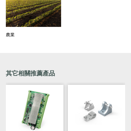
農業
其它相關推薦產品