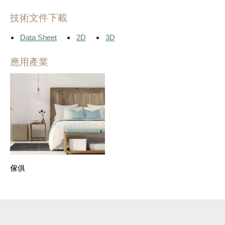
技術文件下載
Data Sheet
2D
3D
應用產業
傢俱